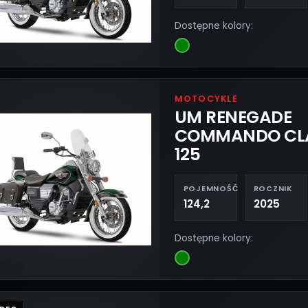
Dostępne kolory:
MOTOCYKLE
UM RENEGADE
COMMANDO CL
125
POJEMNOŚĆ
ROCZNIK
124,2
2025
Dostępne kolory: