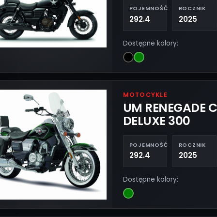
POJEMNOŚĆ
ROCZNIK
292.4
2025
Dostępne kolory:
MOTOCYKLE
UM RENEGADE C
DELUXE 300
POJEMNOŚĆ
ROCZNIK
292.4
2025
Dostępne kolory: