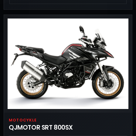
MOTOCYKLE
QJMOTOR SRT 800SX