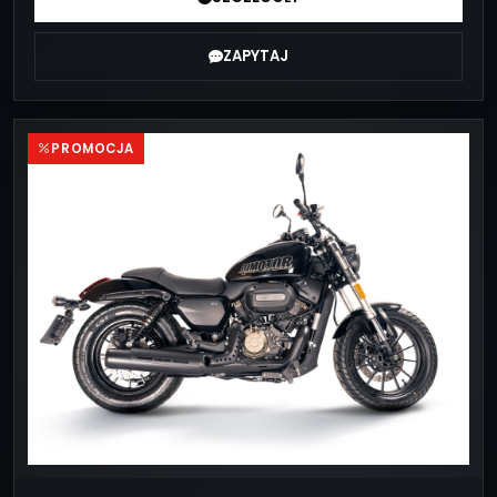
ZAPYTAJ
PROMOCJA