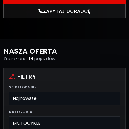
ZAPYTAJ DORADCĘ
NASZA OFERTA
Znaleziono:
19
pojazdów
FILTRY
SORTOWANIE
KATEGORIA