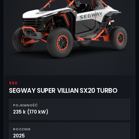
SSV
SEGWAY SUPER VILLIAN SX20 TURBO
POJEMNOŚĆ
235 k (170 kW)
ROCZNIK
2025