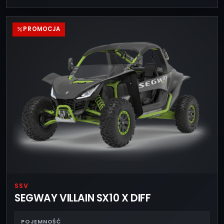
PROMOCJA
SSV
SEGWAY VILLAIN SX10 X DIFF
POJEMNOŚĆ