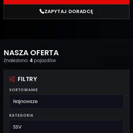
ZAPYTAJ DORADCĘ
NASZA OFERTA
Znaleziono:
4
pojazdów
FILTRY
SORTOWANIE
KATEGORIA